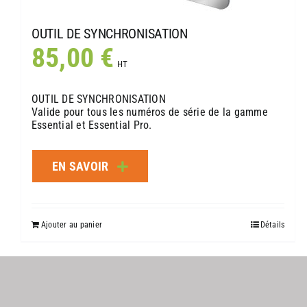
OUTIL DE SYNCHRONISATION
85,00
€
HT
OUTIL DE SYNCHRONISATION
Valide pour tous les numéros de série de la gamme
Essential et Essential Pro.
EN SAVOIR
Ajouter au panier
Détails