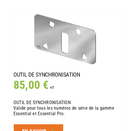
OUTIL DE SYNCHRONISATION
85,00
€
HT
OUTIL DE SYNCHRONISATION
Valide pour tous les numéros de série de la gamme
Essential et Essential Pro.