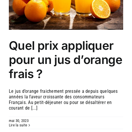
Quel prix appliquer
pour un jus d’orange
frais ?
Le jus d’orange fraichement pressée a depuis quelques
années la faveur croissante des consommateurs
Français. Au petit-déjeuner ou pour se désaltérer en
courant de [...]
mai 30, 2023
Lire la suite