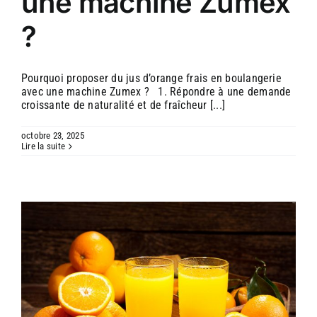
une machine Zumex
?
Pourquoi proposer du jus d’orange frais en boulangerie
avec une machine Zumex ? 1. Répondre à une demande
croissante de naturalité et de fraîcheur [...]
octobre 23, 2025
Lire la suite