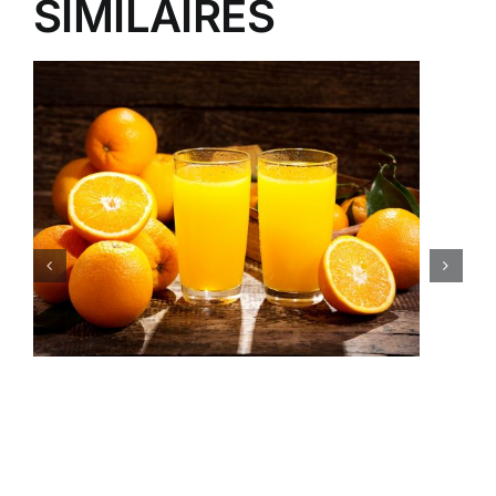
SIMILAIRES