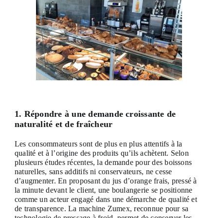
1. Répondre à une demande croissante de
naturalité et de fraîcheur
Les consommateurs sont de plus en plus attentifs à la
qualité et à l’origine des produits qu’ils achètent. Selon
plusieurs études récentes, la demande pour des boissons
naturelles, sans additifs ni conservateurs, ne cesse
d’augmenter. En proposant du jus d’orange frais, pressé à
la minute devant le client, une boulangerie se positionne
comme un acteur engagé dans une démarche de qualité et
de transparence. La machine Zumex, reconnue pour sa
technologie de pressage à froid, permet de conserver les