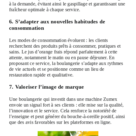
à la demande, évitant ainsi le gaspillage et garantissant une
fraîcheur optimale à chaque service.
6. S’adapter aux nouvelles habitudes de
consommation
Les modes de consommation évoluent : les clients
recherchent des produits prêts à consommer, pratiques et
sains. Le jus d’orange frais répond parfaitement à cette
attente, notamment le matin ou en pause déjeuner. En
proposant ce service, la boulangerie s’adapte aux rythmes
de vie actuels et se positionne comme un lieu de
restauration rapide et qualitative.
7. Valoriser l’image de marque
Une boulangerie qui investit dans une machine Zumex
envoie un signal fort à ses clients : elle mise sur la qualité,
l’innovation et le service. Cela renforce la notoriété de
l’enseigne et peut générer du bouche-à-oreille positif, ainsi
que des avis favorables sur les plateformes en ligne.