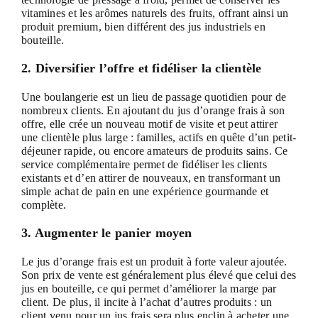
vitamines et les arômes naturels des fruits, offrant ainsi un
produit premium, bien différent des jus industriels en
bouteille.
2. Diversifier l’offre et fidéliser la clientèle
Une boulangerie est un lieu de passage quotidien pour de
nombreux clients. En ajoutant du jus d’orange frais à son
offre, elle crée un nouveau motif de visite et peut attirer
une clientèle plus large : familles, actifs en quête d’un petit-
déjeuner rapide, ou encore amateurs de produits sains. Ce
service complémentaire permet de fidéliser les clients
existants et d’en attirer de nouveaux, en transformant un
simple achat de pain en une expérience gourmande et
complète.
3. Augmenter le panier moyen
Le jus d’orange frais est un produit à forte valeur ajoutée.
Son prix de vente est généralement plus élevé que celui des
jus en bouteille, ce qui permet d’améliorer la marge par
client. De plus, il incite à l’achat d’autres produits : un
client venu pour un jus frais sera plus enclin à acheter une