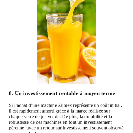
8. Un investissement rentable à moyen terme
Si l’achat d’une machine Zumex représente un coût initial,
il est rapidement amorti grâce à la marge réalisée sur
chaque verre de jus vendu. De plus, la durabilité et la
robustesse de ces machines en font un investissement
pérenne, avec un retour sur investissement souvent observé