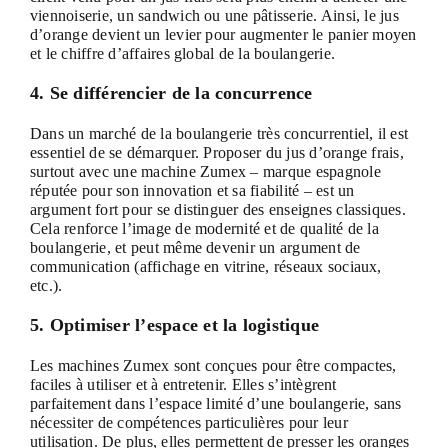
viennoiserie, un sandwich ou une pâtisserie. Ainsi, le jus
d’orange devient un levier pour augmenter le panier moyen
et le chiffre d’affaires global de la boulangerie.
4. Se différencier de la concurrence
Dans un marché de la boulangerie très concurrentiel, il est
essentiel de se démarquer. Proposer du jus d’orange frais,
surtout avec une machine Zumex – marque espagnole
réputée pour son innovation et sa fiabilité – est un
argument fort pour se distinguer des enseignes classiques.
Cela renforce l’image de modernité et de qualité de la
boulangerie, et peut même devenir un argument de
communication (affichage en vitrine, réseaux sociaux,
etc.).
5. Optimiser l’espace et la logistique
Les machines Zumex sont conçues pour être compactes,
faciles à utiliser et à entretenir. Elles s’intègrent
parfaitement dans l’espace limité d’une boulangerie, sans
nécessiter de compétences particulières pour leur
utilisation. De plus, elles permettent de presser les oranges