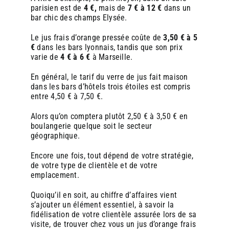
parisien est de
4 €,
mais de
7 € à 12 €
dans un
bar chic des champs Elysée.
Le jus frais d’orange pressée coûte de
3,50 € à 5
€
dans les bars lyonnais, tandis que son prix
varie de
4 € à 6 €
à Marseille.
En général, le tarif du verre de jus fait maison
dans les bars d’hôtels trois étoiles est compris
entre 4,50 € à 7,50 €.
Alors qu’on comptera plutôt 2,50 € à 3,50 € en
boulangerie quelque soit le secteur
géographique.
Encore une fois, tout dépend de votre stratégie,
de votre type de clientèle et de votre
emplacement.
Quoiqu’il en soit, au chiffre d’affaires vient
s’ajouter un élément essentiel, à savoir la
fidélisation de votre clientèle assurée lors de sa
visite, de trouver chez vous un jus d’orange frais