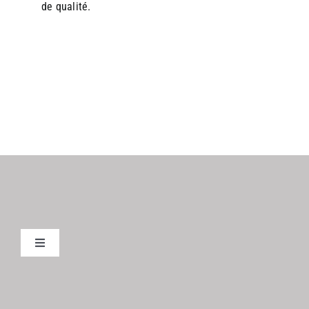
de qualité.