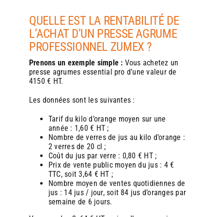
QUELLE EST LA RENTABILITÉ DE
L’ACHAT D’UN PRESSE AGRUME
PROFESSIONNEL ZUMEX ?
Prenons un exemple simple :
Vous achetez un
presse agrumes essential pro d’une
valeur de
4150 € HT.
Les données sont les suivantes :
Tarif du kilo d’orange moyen sur une
année : 1,60 € HT ;
Nombre de verres de jus au kilo d’orange :
2 verres de 20 cl ;
Coût du jus par verre : 0,80 € HT ;
Prix de vente public moyen du jus : 4 €
TTC, soit 3,64 € HT ;
Nombre moyen de ventes quotidiennes de
jus : 14 jus / jour, soit 84 jus d’oranges par
semaine de 6 jours.