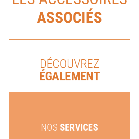
ASSOCIÉS
DÉCOUVREZ
ÉGALEMENT
NOS
SERVICES