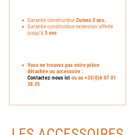
Garantie constructeur
Zumex 2 ans.
Garantie constructeur extension offerte
jusqu’à
5 ans
Vous ne trouvez pas votre pièce
détachée ou accessoire :
Contactez-nous ici
ou au +33(0)6 07 01
38 35
LES ACCESSOIRES