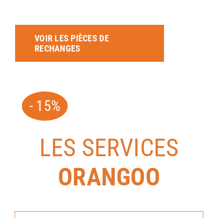
VOIR LES PIÈCES DE
RECHANGES
- 15%
LES SERVICES
ORANGOO