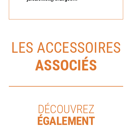
LES ACCESSOIRES
ASSOCIÉS
DÉCOUVREZ
ÉGALEMENT