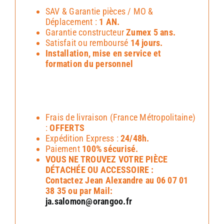
SAV & Garantie pièces / MO &
Déplacement :
1 AN.
Garantie constructeur
Zumex 5 ans.
Satisfait ou remboursé
14 jours.
Installation, mise en service et
formation du personnel
Frais de livraison (France Métropolitaine)
:
OFFERTS
Expédition Express :
24/48h.
Paiement
100% sécurisé.
VOUS NE TROUVEZ VOTRE PIÈCE
DÉTACHÉE OU ACCESSOIRE :
Contactez Jean Alexandre au 06 07 01
38 35 ou par Mail:
ja.salomon@orangoo.fr