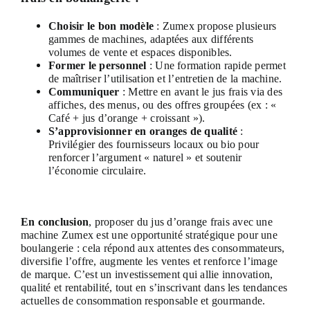
Choisir le bon modèle
: Zumex propose plusieurs
gammes de machines, adaptées aux différents
volumes de vente et espaces disponibles.
Former le personnel
: Une formation rapide permet
de maîtriser l’utilisation et l’entretien de la machine.
Communiquer
: Mettre en avant le jus frais via des
affiches, des menus, ou des offres groupées (ex : «
Café + jus d’orange + croissant »).
S’approvisionner en oranges de qualité
:
Privilégier des fournisseurs locaux ou bio pour
renforcer l’argument « naturel » et soutenir
l’économie circulaire.
En conclusion
, proposer du jus d’orange frais avec une
machine Zumex est une opportunité stratégique pour une
boulangerie : cela répond aux attentes des consommateurs,
diversifie l’offre, augmente les ventes et renforce l’image
de marque. C’est un investissement qui allie innovation,
qualité et rentabilité, tout en s’inscrivant dans les tendances
actuelles de consommation responsable et gourmande.