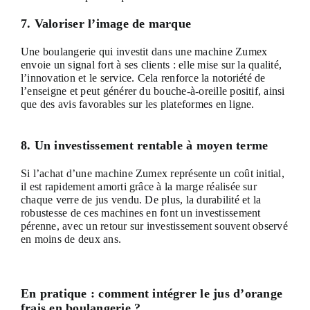
7. Valoriser l’image de marque
Une boulangerie qui investit dans une machine Zumex
envoie un signal fort à ses clients : elle mise sur la qualité,
l’innovation et le service. Cela renforce la notoriété de
l’enseigne et peut générer du bouche-à-oreille positif, ainsi
que des avis favorables sur les plateformes en ligne.
8. Un investissement rentable à moyen terme
Si l’achat d’une machine Zumex représente un coût initial,
il est rapidement amorti grâce à la marge réalisée sur
chaque verre de jus vendu. De plus, la durabilité et la
robustesse de ces machines en font un investissement
pérenne, avec un retour sur investissement souvent observé
en moins de deux ans.
En pratique : comment intégrer le jus d’orange
frais en boulangerie ?