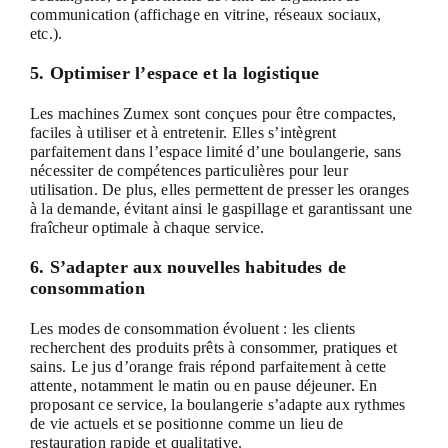
communication (affichage en vitrine, réseaux sociaux,
etc.).
5. Optimiser l’espace et la logistique
Les machines Zumex sont conçues pour être compactes,
faciles à utiliser et à entretenir. Elles s’intègrent
parfaitement dans l’espace limité d’une boulangerie, sans
nécessiter de compétences particulières pour leur
utilisation. De plus, elles permettent de presser les oranges
à la demande, évitant ainsi le gaspillage et garantissant une
fraîcheur optimale à chaque service.
6. S’adapter aux nouvelles habitudes de
consommation
Les modes de consommation évoluent : les clients
recherchent des produits prêts à consommer, pratiques et
sains. Le jus d’orange frais répond parfaitement à cette
attente, notamment le matin ou en pause déjeuner. En
proposant ce service, la boulangerie s’adapte aux rythmes
de vie actuels et se positionne comme un lieu de
restauration rapide et qualitative.