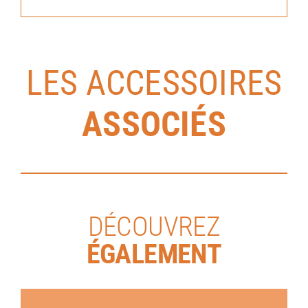
LES ACCESSOIRES
ASSOCIÉS
DÉCOUVREZ
ÉGALEMENT