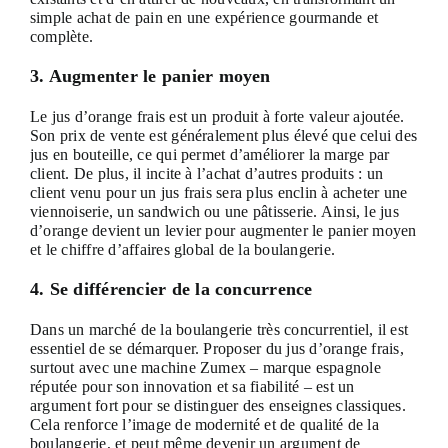
simple achat de pain en une expérience gourmande et
complète.
3. Augmenter le panier moyen
Le jus d’orange frais est un produit à forte valeur ajoutée.
Son prix de vente est généralement plus élevé que celui des
jus en bouteille, ce qui permet d’améliorer la marge par
client. De plus, il incite à l’achat d’autres produits : un
client venu pour un jus frais sera plus enclin à acheter une
viennoiserie, un sandwich ou une pâtisserie. Ainsi, le jus
d’orange devient un levier pour augmenter le panier moyen
et le chiffre d’affaires global de la boulangerie.
4. Se différencier de la concurrence
Dans un marché de la boulangerie très concurrentiel, il est
essentiel de se démarquer. Proposer du jus d’orange frais,
surtout avec une machine Zumex – marque espagnole
réputée pour son innovation et sa fiabilité – est un
argument fort pour se distinguer des enseignes classiques.
Cela renforce l’image de modernité et de qualité de la
boulangerie, et peut même devenir un argument de