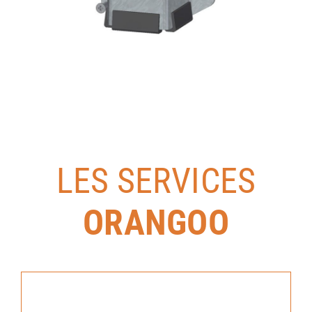
LES SERVICES
ORANGOO