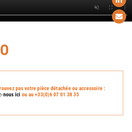
O
rouvez pas votre pièce détachée ou accessoire :
-nous ici
ou au +33(0)6 07 01 38 35