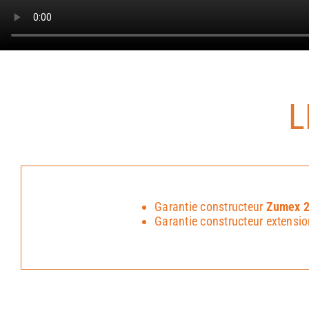
L
Garantie constructeur
Zumex 2
Garantie constructeur extensio