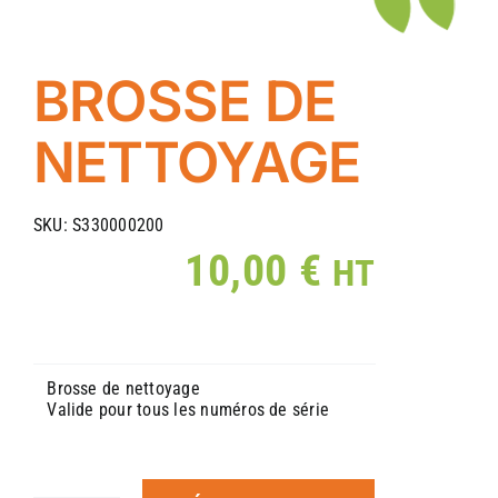
BROSSE DE
NETTOYAGE
SKU:
S330000200
10,00
€
HT
Brosse de nettoyage
Valide pour tous les numéros de série