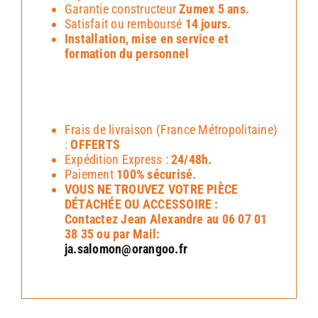
Garantie constructeur
Zumex 5 ans.
Satisfait ou remboursé
14 jours.
Installation, mise en service et
formation du personnel
Frais de livraison (France Métropolitaine)
:
OFFERTS
Expédition Express :
24/48h.
Paiement
100% sécurisé.
VOUS NE TROUVEZ VOTRE PIÈCE
DÉTACHÉE OU ACCESSOIRE :
Contactez Jean Alexandre au 06 07 01
38 35 ou par Mail:
ja.salomon@orangoo.fr