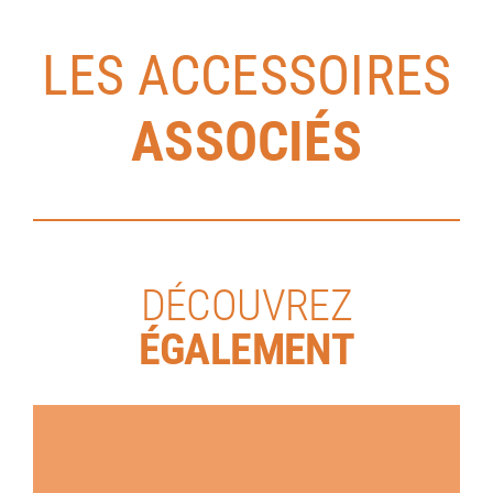
LES ACCESSOIRES
ASSOCIÉS
DÉCOUVREZ
ÉGALEMENT