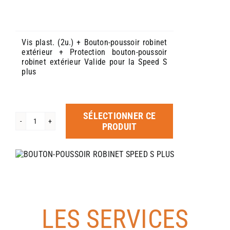
Vis plast. (2u.) + Bouton-poussoir robinet
extérieur + Protection bouton-poussoir
robinet extérieur Valide pour la Speed S
plus
SÉLECTIONNER CE
quantité
PRODUIT
de
BOUTON-
POUSSOIR
ROBINET
SPEED
S
PLUS
LES SERVICES