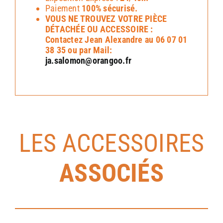
Paiement
100% sécurisé.
VOUS NE TROUVEZ VOTRE PIÈCE
DÉTACHÉE OU ACCESSOIRE :
Contactez Jean Alexandre au 06 07 01
38 35 ou par Mail:
ja.salomon@orangoo.fr
LES ACCESSOIRES
ASSOCIÉS