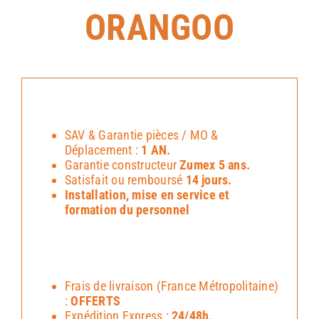
ORANGOO
SAV & Garantie pièces / MO &
Déplacement :
1 AN.
Garantie constructeur
Zumex 5 ans.
Satisfait ou remboursé
14 jours.
Installation, mise en service et
formation du personnel
Frais de livraison (France Métropolitaine)
:
OFFERTS
Expédition Express :
24/48h.