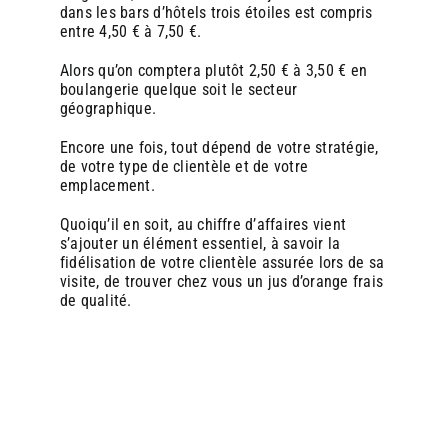
dans les bars d’hôtels trois étoiles est compris
entre 4,50 € à 7,50 €.
Alors qu’on comptera plutôt 2,50 € à 3,50 € en
boulangerie quelque soit le secteur
géographique.
Encore une fois, tout dépend de votre stratégie,
de votre type de clientèle et de votre
emplacement.
Quoiqu’il en soit, au chiffre d’affaires vient
s’ajouter un élément essentiel, à savoir la
fidélisation de votre clientèle assurée lors de sa
visite, de trouver chez vous un jus d’orange frais
de qualité.