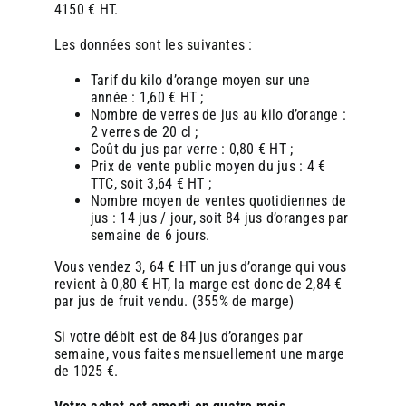
4150 € HT.
Les données sont les suivantes :
Tarif du kilo d’orange moyen sur une
année : 1,60 € HT ;
Nombre de verres de jus au kilo d’orange :
2 verres de 20 cl ;
Coût du jus par verre : 0,80 € HT ;
Prix de vente public moyen du jus : 4 €
TTC, soit 3,64 € HT ;
Nombre moyen de ventes quotidiennes de
jus : 14 jus / jour, soit 84 jus d’oranges par
semaine de 6 jours.
Vous vendez 3, 64 € HT un jus d’orange qui vous
revient à 0,80 € HT, la marge est donc de 2,84 €
par jus de fruit vendu. (355% de marge)
Si votre débit est de 84 jus d’oranges par
semaine, vous faites mensuellement une marge
de 1025 €.